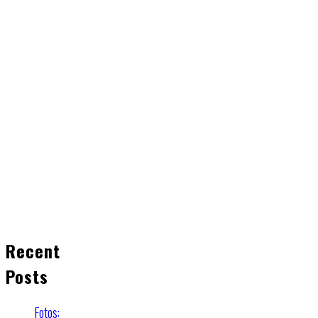
Recent
Posts
Fotos: