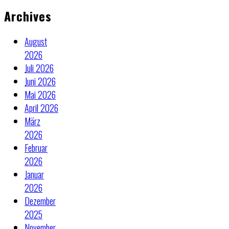
Archives
August
2026
Juli 2026
Juni 2026
Mai 2026
April 2026
März
2026
Februar
2026
Januar
2026
Dezember
2025
November