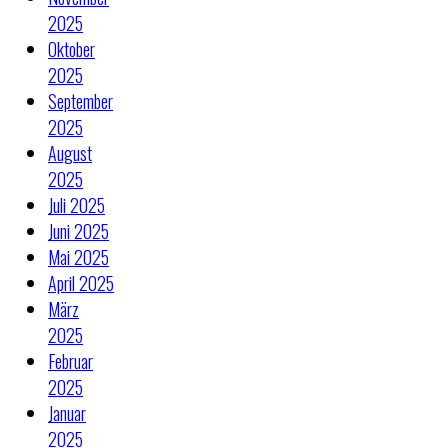
2025
Oktober
2025
September
2025
August
2025
Juli 2025
Juni 2025
Mai 2025
April 2025
März
2025
Februar
2025
Januar
2025