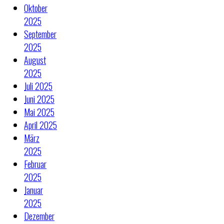
Oktober
2025
September
2025
August
2025
Juli 2025
Juni 2025
Mai 2025
April 2025
März
2025
Februar
2025
Januar
2025
Dezember