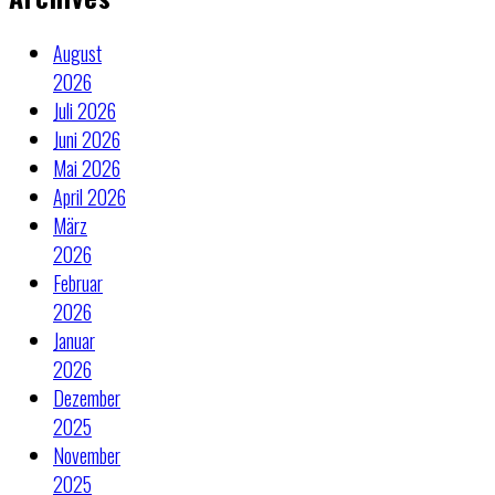
August
2026
Juli 2026
Juni 2026
Mai 2026
April 2026
März
2026
Februar
2026
Januar
2026
Dezember
2025
November
2025