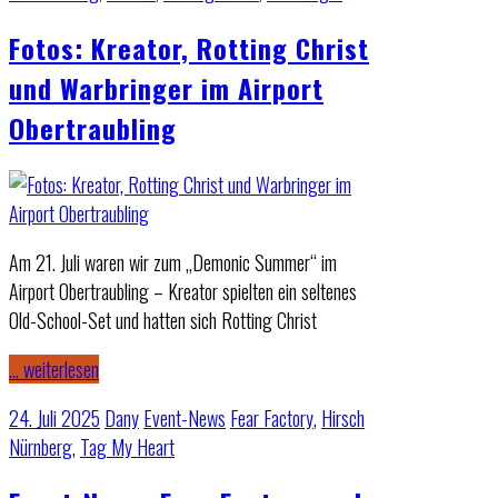
Fotos: Kreator, Rotting Christ
und Warbringer im Airport
Obertraubling
Am 21. Juli waren wir zum „Demonic Summer“ im
Airport Obertraubling – Kreator spielten ein seltenes
Old-School-Set und hatten sich Rotting Christ
… weiterlesen
24. Juli 2025
Dany
Event-News
Fear Factory
,
Hirsch
Nürnberg
,
Tag My Heart