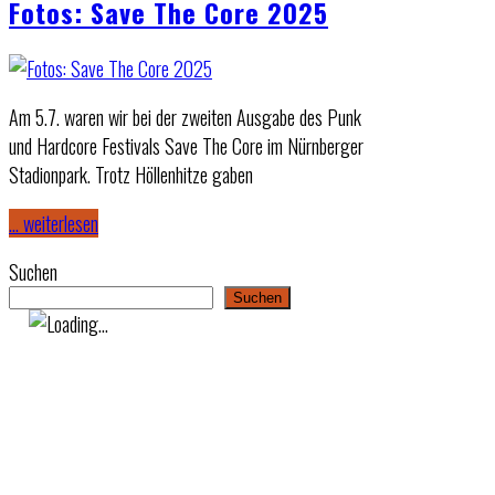
Fotos: Save The Core 2025
Am 5.7. waren wir bei der zweiten Ausgabe des Punk
und Hardcore Festivals Save The Core im Nürnberger
Stadionpark. Trotz Höllenhitze gaben
… weiterlesen
Suchen
Suchen