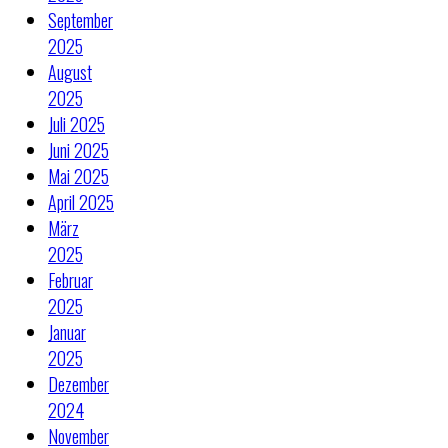
September
2025
August
2025
Juli 2025
Juni 2025
Mai 2025
April 2025
März
2025
Februar
2025
Januar
2025
Dezember
2024
November