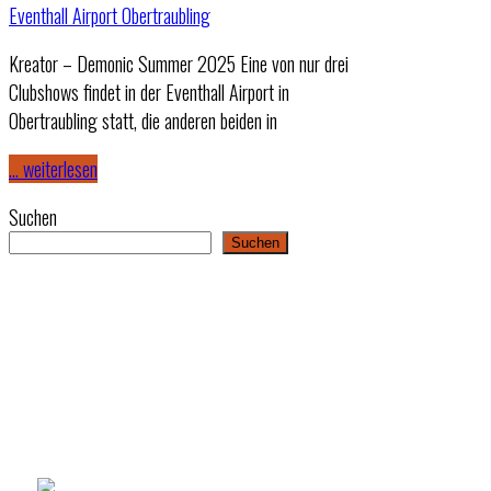
Kreator – Demonic Summer 2025 Eine von nur drei
Clubshows findet in der Eventhall Airport in
Obertraubling statt, die anderen beiden in
… weiterlesen
Suchen
Suchen