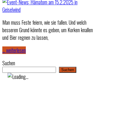
Man muss Feste feiern, wie sie fallen. Und welch
besseren Grund könnte es geben, um Korken knallen
und Bier regnen zu lassen,
… weiterlesen
Suchen
Suchen