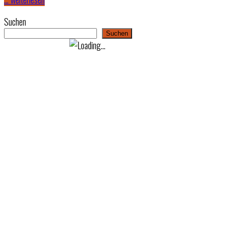
Suchen
Suchen