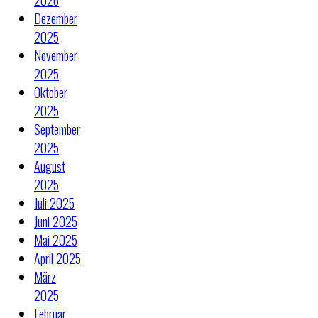
2026
Dezember
2025
November
2025
Oktober
2025
September
2025
August
2025
Juli 2025
Juni 2025
Mai 2025
April 2025
März
2025
Februar