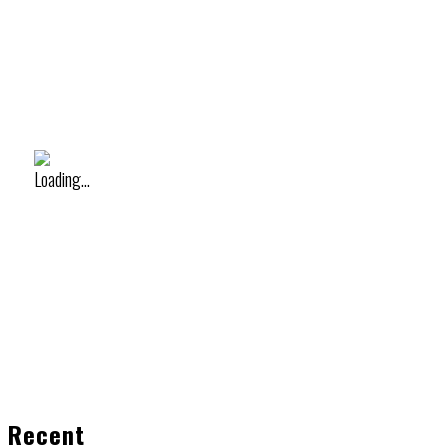
Recent