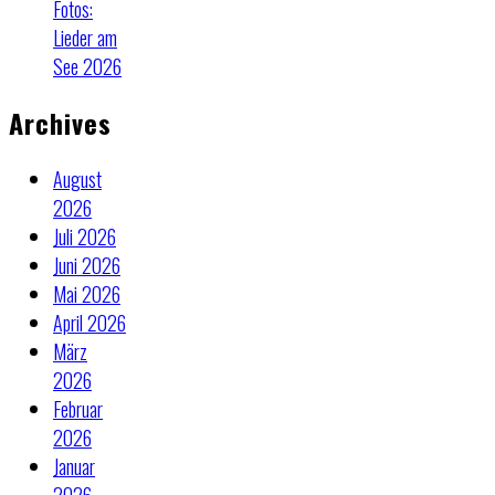
Fotos:
Lieder am
See 2026
Archives
August
2026
Juli 2026
Juni 2026
Mai 2026
April 2026
März
2026
Februar
2026
Januar