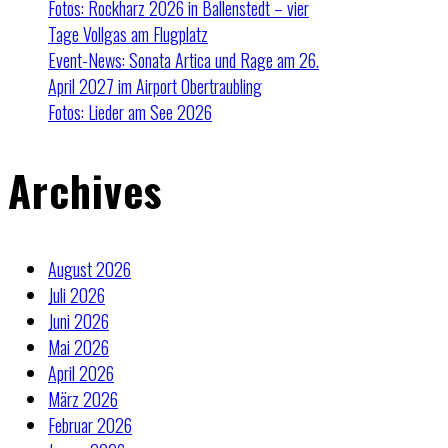
Fotos: Rockharz 2026 in Ballenstedt – vier
Tage Vollgas am Flugplatz
Event-News: Sonata Artica und Rage am 26.
April 2027 im Airport Obertraubling
Fotos: Lieder am See 2026
Archives
August 2026
Juli 2026
Juni 2026
Mai 2026
April 2026
März 2026
Februar 2026