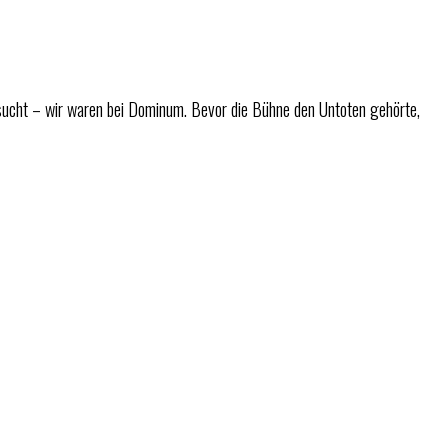
ucht – wir waren bei Dominum. Bevor die Bühne den Untoten gehörte,