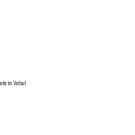
rde im Verlauf