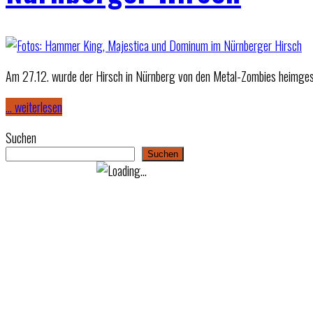
Am 27.12. wurde der Hirsch in Nürnberg von den Metal-Zombies heimges
… weiterlesen
Suchen
Suchen