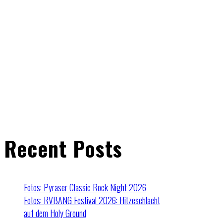
Recent Posts
Fotos: Pyraser Classic Rock Night 2026
Fotos: RVBANG Festival 2026: Hitzeschlacht
auf dem Holy Ground