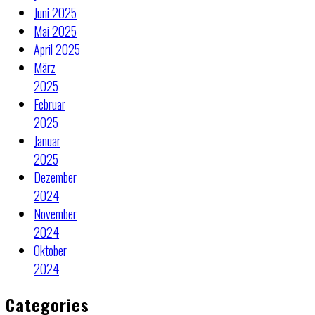
Juni 2025
Mai 2025
April 2025
März
2025
Februar
2025
Januar
2025
Dezember
2024
November
2024
Oktober
2024
Categories