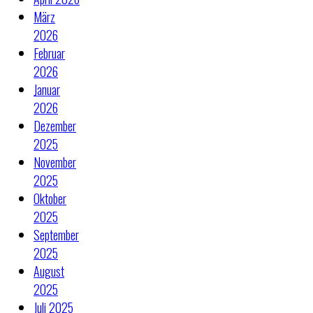
März
2026
Februar
2026
Januar
2026
Dezember
2025
November
2025
Oktober
2025
September
2025
August
2025
Juli 2025