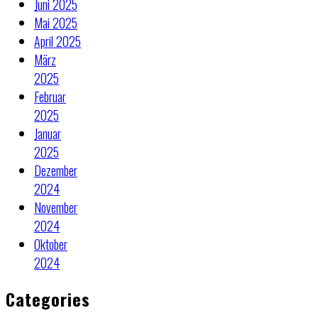
Juni 2025
Mai 2025
April 2025
März
2025
Februar
2025
Januar
2025
Dezember
2024
November
2024
Oktober
2024
Categories