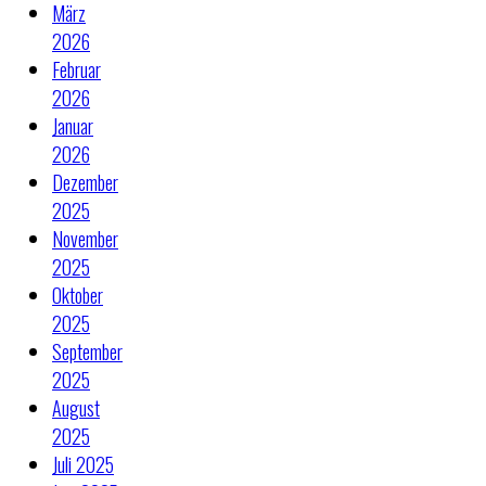
März
2026
Februar
2026
Januar
2026
Dezember
2025
November
2025
Oktober
2025
September
2025
August
2025
Juli 2025