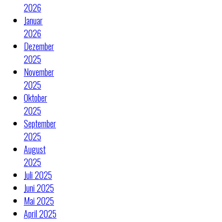
2026
Januar
2026
Dezember
2025
November
2025
Oktober
2025
September
2025
August
2025
Juli 2025
Juni 2025
Mai 2025
April 2025