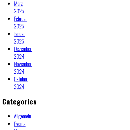
März
2025
Februar
2025
Januar
2025
Dezember
2024
November
2024
Oktober
2024
Categories
Allgemein
Event-