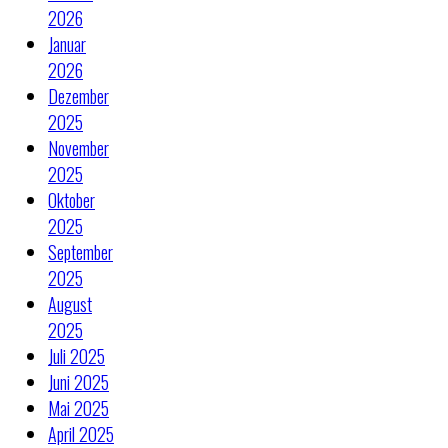
2026
Januar
2026
Dezember
2025
November
2025
Oktober
2025
September
2025
August
2025
Juli 2025
Juni 2025
Mai 2025
April 2025