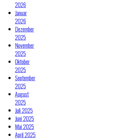
2026
Januar
2026
Dezember
2025
November
2025
Oktober
2025
September
2025
August
2025
Juli 2025
Juni 2025
Mai 2025
April 2025