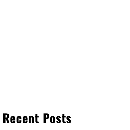
Recent Posts