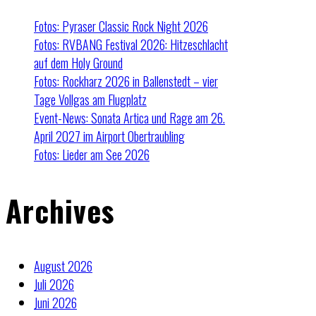
Fotos: Pyraser Classic Rock Night 2026
Fotos: RVBANG Festival 2026: Hitzeschlacht
auf dem Holy Ground
Fotos: Rockharz 2026 in Ballenstedt – vier
Tage Vollgas am Flugplatz
Event-News: Sonata Artica und Rage am 26.
April 2027 im Airport Obertraubling
Fotos: Lieder am See 2026
Archives
August 2026
Juli 2026
Juni 2026