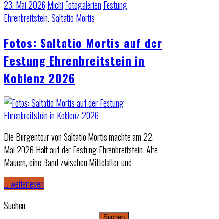
23. Mai 2026
Michi
Fotogalerien
Festung
Ehrenbreitstein
,
Saltatio Mortis
Fotos: Saltatio Mortis auf der
Festung Ehrenbreitstein in
Koblenz 2026
Die Burgentour von Saltatio Mortis machte am 22.
Mai 2026 Halt auf der Festung Ehrenbreitstein. Alte
Mauern, eine Band zwischen Mittelalter und
… weiterlesen
Suchen
Suchen