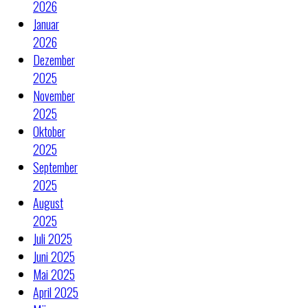
2026
Januar
2026
Dezember
2025
November
2025
Oktober
2025
September
2025
August
2025
Juli 2025
Juni 2025
Mai 2025
April 2025