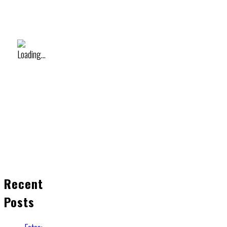
Recent
Posts