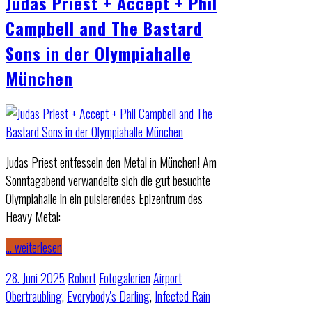
Judas Priest + Accept + Phil
Campbell and The Bastard
Sons in der Olympiahalle
München
Judas Priest entfesseln den Metal in München! Am
Sonntagabend verwandelte sich die gut besuchte
Olympiahalle in ein pulsierendes Epizentrum des
Heavy Metal:
… weiterlesen
28. Juni 2025
Robert
Fotogalerien
Airport
Obertraubling
,
Everybody's Darling
,
Infected Rain