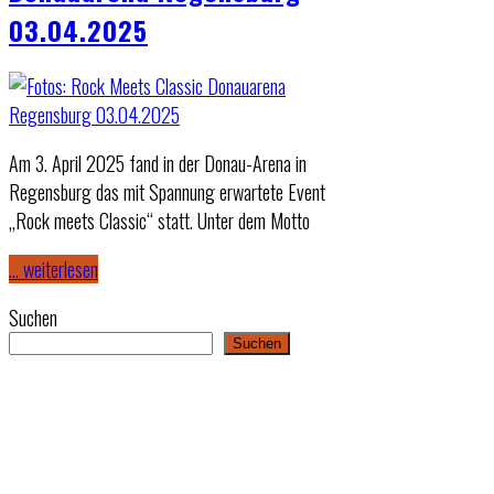
03.04.2025
Am 3. April 2025 fand in der Donau-Arena in
Regensburg das mit Spannung erwartete Event
„Rock meets Classic“ statt. Unter dem Motto
… weiterlesen
Suchen
Suchen