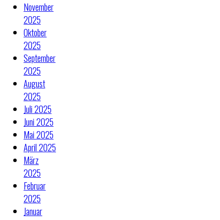
November
2025
Oktober
2025
September
2025
August
2025
Juli 2025
Juni 2025
Mai 2025
April 2025
März
2025
Februar
2025
Januar