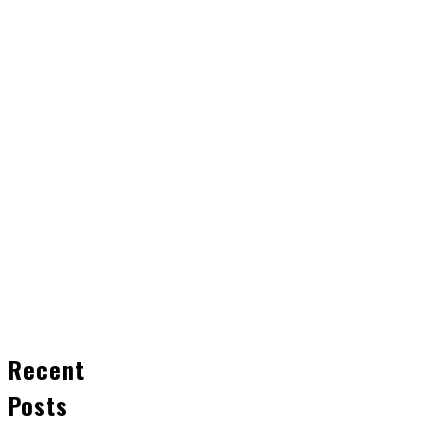
Recent
Posts