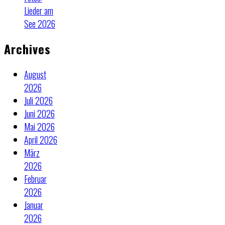
Lieder am
See 2026
Archives
August
2026
Juli 2026
Juni 2026
Mai 2026
April 2026
März
2026
Februar
2026
Januar
2026