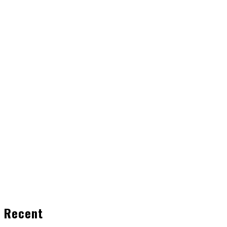
Recent