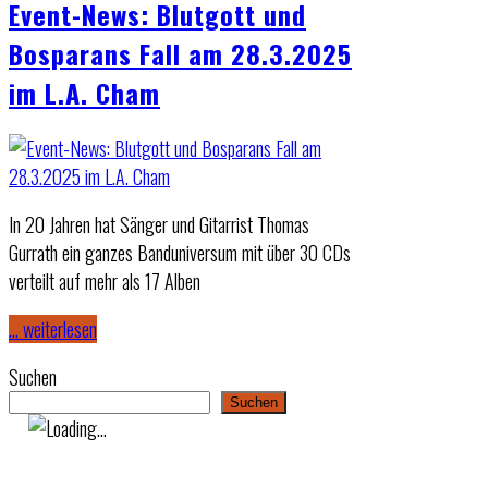
Event-News: Blutgott und
Bosparans Fall am 28.3.2025
im L.A. Cham
In 20 Jahren hat Sänger und Gitarrist Thomas
Gurrath ein ganzes Banduniversum mit über 30 CDs
verteilt auf mehr als 17 Alben
… weiterlesen
Suchen
Suchen