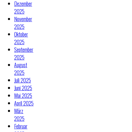
Dezember
2025
November
2025
Oktober
2025
September
2025
August
2025
Juli 2025
Juni 2025
Mai 2025
April 2025
März
2025
Februar