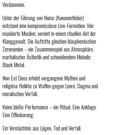
Verdammnis.
Unter der Führung von Noise (Kanonenfieber)
entstand eine kompromisslose Live-Formation: Vier
maskierte Musiker, vereint in einem rituellen Akt der
Klanggewalt. Die Auftritte gleichen blasphemischen
Zeremonien – ein Zusammenspiel aus Atmosphäre,
martialischer Ästhetik und schneidendem Melodic
Black Metal.
Non Est Deus erhebt vergangene Mythen und
religiöse Relikte zu Waffen gegen Leere, Dogma und
moralischen Verfall.
Keine bloße Performance – ein Ritual. Eine Anklage.
Eine Offenbarung.
Ein Vermächtnis aus Lügen, Tod und Verfall.