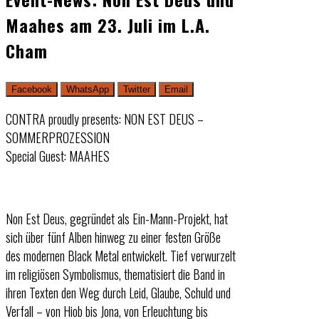
Maahes am 23. Juli im L.A.
Cham
Facebook
WhatsApp
Twitter
Email
CONTRA proudly presents: NON EST DEUS –
SOMMERPROZESSION
Special Guest: MAAHES
Non Est Deus, gegründet als Ein-Mann-Projekt, hat
sich über fünf Alben hinweg zu einer festen Größe
des modernen Black Metal entwickelt. Tief verwurzelt
im religiösen Symbolismus, thematisiert die Band in
ihren Texten den Weg durch Leid, Glaube, Schuld und
Verfall – von Hiob bis Jona, von Erleuchtung bis