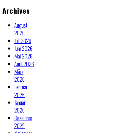
Archives
August
2026
Juli 2026
Juni 2026
Mai 2026
April 2026
März
2026
Februar
2026
Januar
2026
Dezember
2025