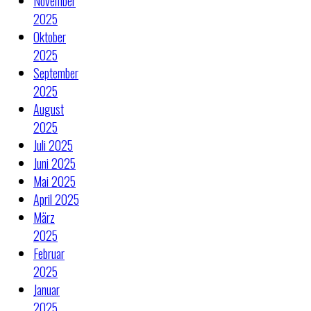
November
2025
Oktober
2025
September
2025
August
2025
Juli 2025
Juni 2025
Mai 2025
April 2025
März
2025
Februar
2025
Januar
2025