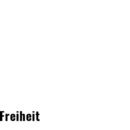
Freiheit