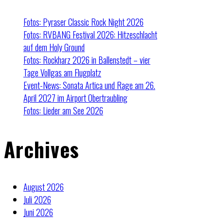
Fotos: Pyraser Classic Rock Night 2026
Fotos: RVBANG Festival 2026: Hitzeschlacht
auf dem Holy Ground
Fotos: Rockharz 2026 in Ballenstedt – vier
Tage Vollgas am Flugplatz
Event-News: Sonata Artica und Rage am 26.
April 2027 im Airport Obertraubling
Fotos: Lieder am See 2026
Archives
August 2026
Juli 2026
Juni 2026