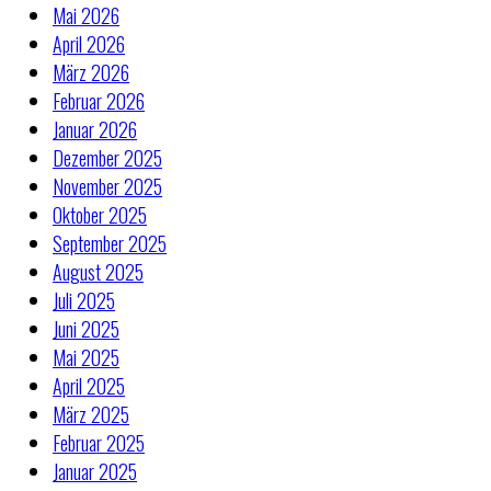
Mai 2026
April 2026
März 2026
Februar 2026
Januar 2026
Dezember 2025
November 2025
Oktober 2025
September 2025
August 2025
Juli 2025
Juni 2025
Mai 2025
April 2025
März 2025
Februar 2025
Januar 2025