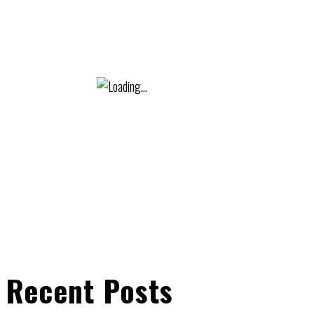
Recent Posts