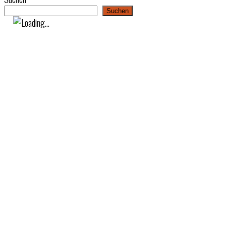
Suchen