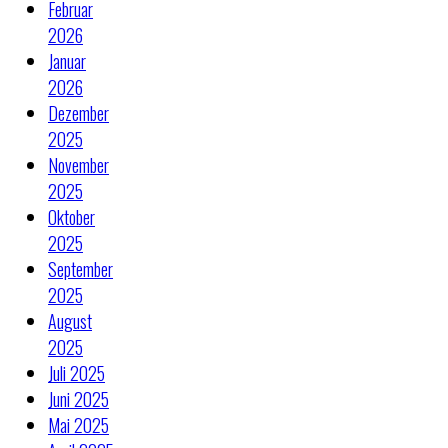
Februar
2026
Januar
2026
Dezember
2025
November
2025
Oktober
2025
September
2025
August
2025
Juli 2025
Juni 2025
Mai 2025