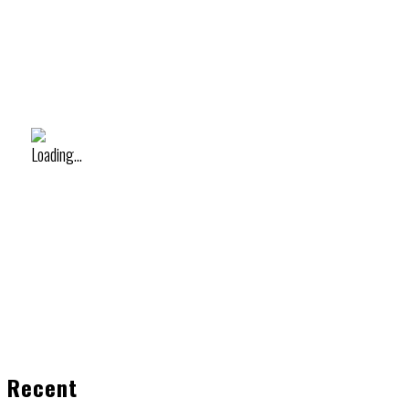
Recent