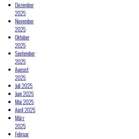
Dezember
2025
November
2025
Oktober
2025
September
2025
August
2025
Juli 2025
Juni 2025
Mai 2025
April 2025
März
2025
Februar