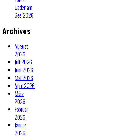
Lieder am
See 2026
Archives
August
2026
Juli 2026
Juni 2026
Mai 2026
April 2026
März
2026
Februar
2026
Januar
2026