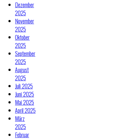
Dezember
2025
November
2025
Oktober
2025
September
2025
August
2025
Juli 2025
Juni 2025
Mai 2025
April 2025
März
2025
Februar