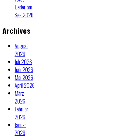
Lieder am
See 2026
Archives
August
2026
Juli 2026
Juni 2026
Mai 2026
April 2026
März
2026
Februar
2026
Januar
2026