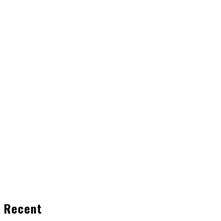
Recent