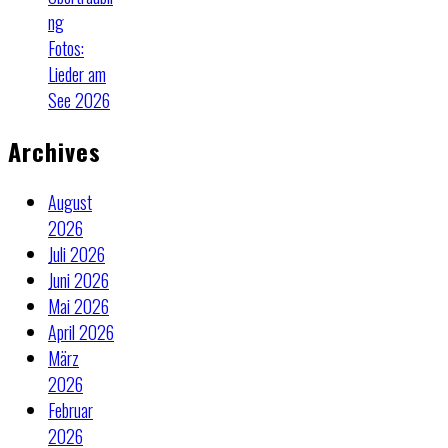
ng
Fotos:
Lieder am
See 2026
Archives
August
2026
Juli 2026
Juni 2026
Mai 2026
April 2026
März
2026
Februar
2026