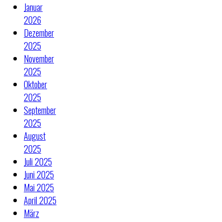
Januar
2026
Dezember
2025
November
2025
Oktober
2025
September
2025
August
2025
Juli 2025
Juni 2025
Mai 2025
April 2025
März