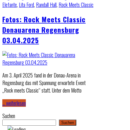
Elefante
,
Lita Ford
,
Randall Hall
,
Rock Meets Classic
Fotos: Rock Meets Classic
Donauarena Regensburg
03.04.2025
Am 3. April 2025 fand in der Donau-Arena in
Regensburg das mit Spannung erwartete Event
„Rock meets Classic“ statt. Unter dem Motto
… weiterlesen
Suchen
Suchen