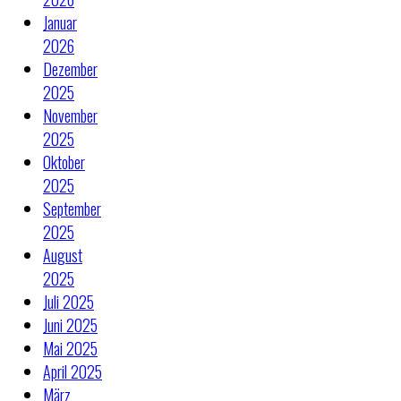
Januar
2026
Dezember
2025
November
2025
Oktober
2025
September
2025
August
2025
Juli 2025
Juni 2025
Mai 2025
April 2025
März