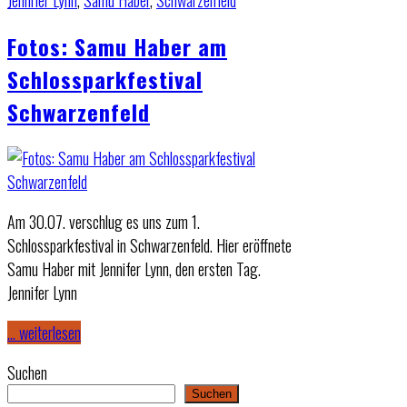
Jennifer Lynn
,
Samu Haber
,
Schwarzenfeld
Fotos: Samu Haber am
Schlossparkfestival
Schwarzenfeld
Am 30.07. verschlug es uns zum 1.
Schlossparkfestival in Schwarzenfeld. Hier eröffnete
Samu Haber mit Jennifer Lynn, den ersten Tag.
Jennifer Lynn
… weiterlesen
Suchen
Suchen