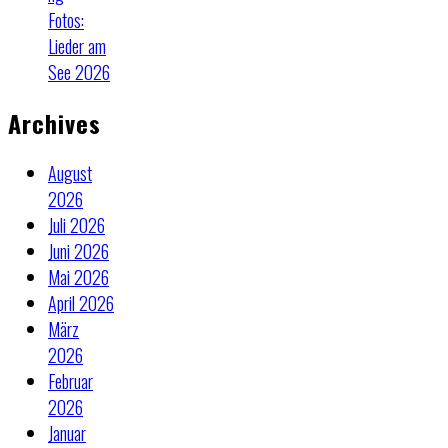
Fotos:
Lieder am
See 2026
Archives
August
2026
Juli 2026
Juni 2026
Mai 2026
April 2026
März
2026
Februar
2026
Januar