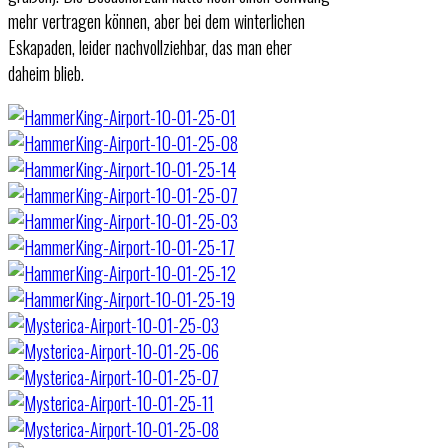
mehr vertragen können, aber bei dem winterlichen
Eskapaden, leider nachvollziehbar, das man eher
daheim blieb.