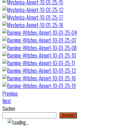
Previous
Next
Suchen
Suchen