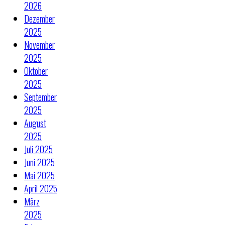
2026
Dezember
2025
November
2025
Oktober
2025
September
2025
August
2025
Juli 2025
Juni 2025
Mai 2025
April 2025
März
2025