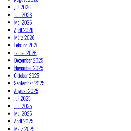
Juli 2026
Juni 2026
Mai 2026
April 2026
März 2026
Februar 2026
Januar 2026
Dezember 2025
November 2025
Oktober 2025
September 2025
August 2025
Juli 2025
Juni 2025
Mai 2025
April 2025
März 2025