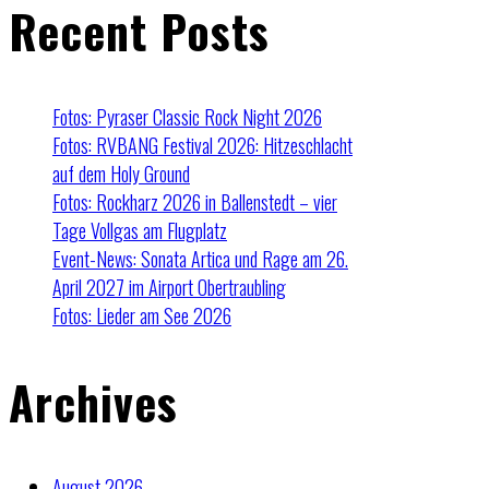
Recent Posts
Fotos: Pyraser Classic Rock Night 2026
Fotos: RVBANG Festival 2026: Hitzeschlacht
auf dem Holy Ground
Fotos: Rockharz 2026 in Ballenstedt – vier
Tage Vollgas am Flugplatz
Event-News: Sonata Artica und Rage am 26.
April 2027 im Airport Obertraubling
Fotos: Lieder am See 2026
Archives
August 2026