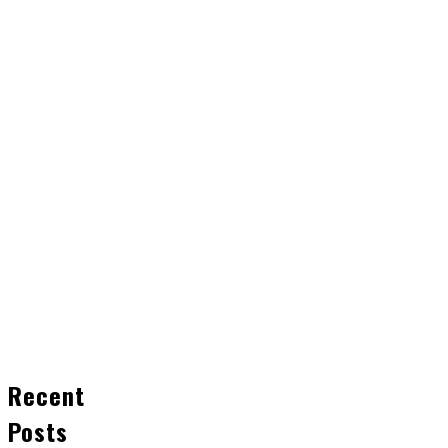
Recent
Posts