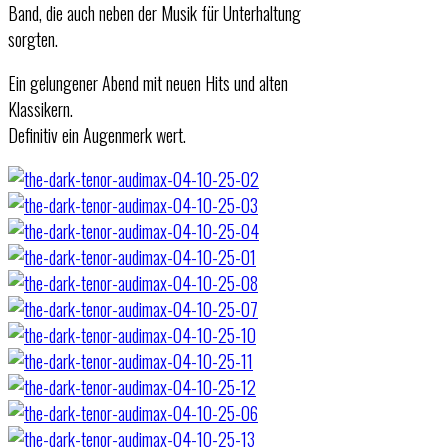
Band, die auch neben der Musik für Unterhaltung
sorgten.
Ein gelungener Abend mit neuen Hits und alten
Klassikern.
Definitiv ein Augenmerk wert.