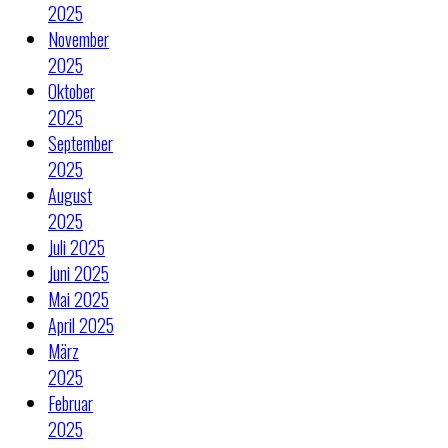
2025
November
2025
Oktober
2025
September
2025
August
2025
Juli 2025
Juni 2025
Mai 2025
April 2025
März
2025
Februar
2025