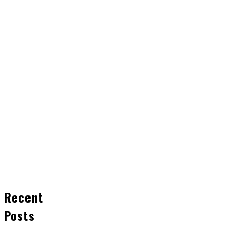
Recent
Posts