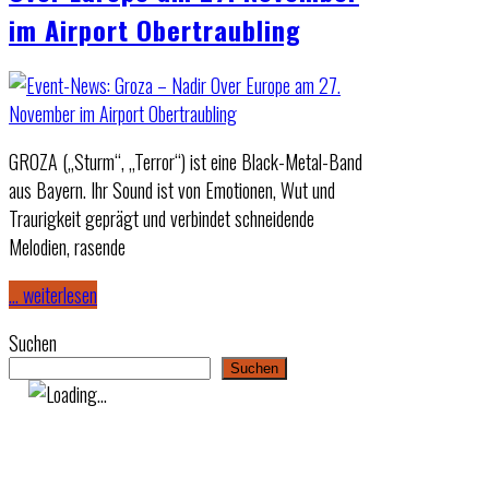
im Airport Obertraubling
GROZA („Sturm“, „Terror“) ist eine Black-Metal-Band
aus Bayern. Ihr Sound ist von Emotionen, Wut und
Traurigkeit geprägt und verbindet schneidende
Melodien, rasende
… weiterlesen
Suchen
Suchen