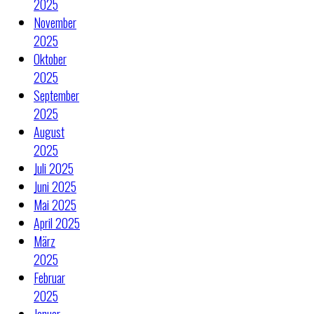
2025
November
2025
Oktober
2025
September
2025
August
2025
Juli 2025
Juni 2025
Mai 2025
April 2025
März
2025
Februar
2025