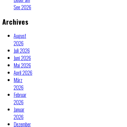
See 2026
Archives
August
2026
Juli 2026
Juni 2026
Mai 2026
April 2026
März
2026
Februar
2026
Januar
2026
Dezember