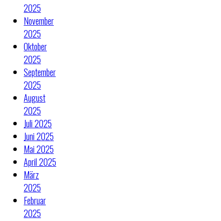
2025
November
2025
Oktober
2025
September
2025
August
2025
Juli 2025
Juni 2025
Mai 2025
April 2025
März
2025
Februar
2025