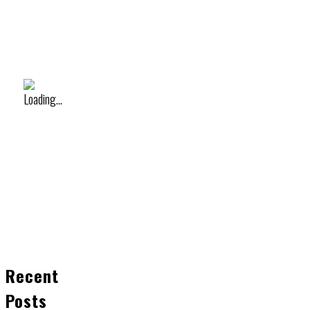
Recent
Posts