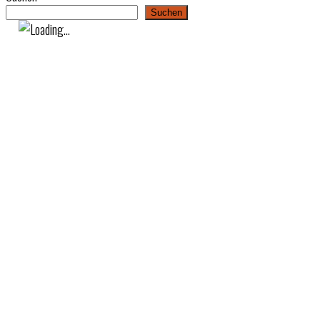
Suchen