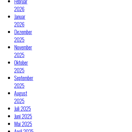
Februar
2026
Januar
2026
Dezember
2025
November
2025
Oktober
2025
September
2025
August
2025
Juli 2025
Juni 2025
Mai 2025
April 2025