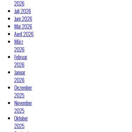
2026
Juli 2026
Juni 2026
Mai 2026
April 2026
März
2026
Februar
2026
Januar
2026
Dezember
2025
November
2025
Oktober
2025