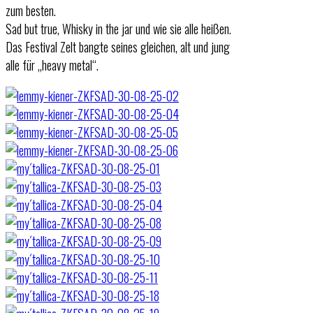
zum besten.
Sad but true, Whisky in the jar und wie sie alle heißen.
Das Festival Zelt bangte seines gleichen, alt und jung
alle für „heavy metal“.