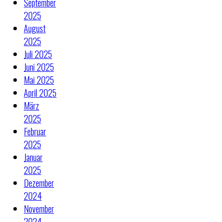
September
2025
August
2025
Juli 2025
Juni 2025
Mai 2025
April 2025
März
2025
Februar
2025
Januar
2025
Dezember
2024
November
2024