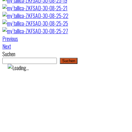
Previous
Next
Suchen
Suchen