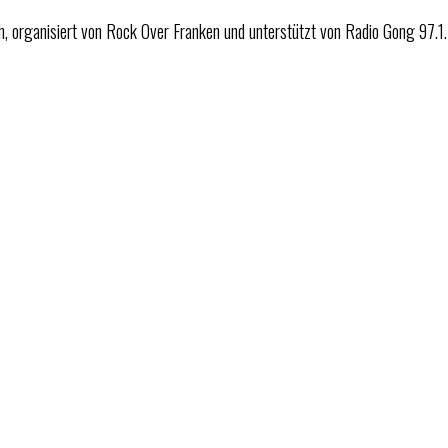
sch, organisiert von Rock Over Franken und unterstützt von Radio Gong 97.1.