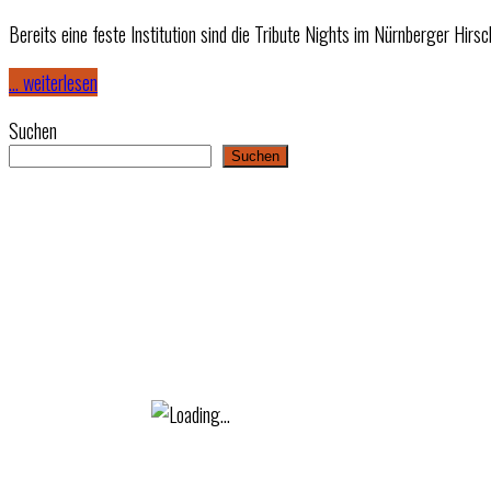
Bereits eine feste Institution sind die Tribute Nights im Nürnberger Hir
… weiterlesen
Suchen
Suchen