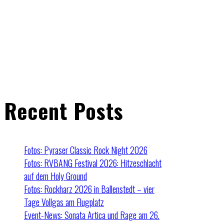
Recent Posts
Fotos: Pyraser Classic Rock Night 2026
Fotos: RVBANG Festival 2026: Hitzeschlacht
auf dem Holy Ground
Fotos: Rockharz 2026 in Ballenstedt – vier
Tage Vollgas am Flugplatz
Event-News: Sonata Artica und Rage am 26.