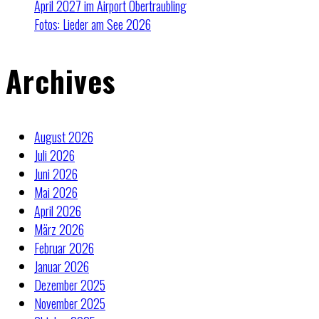
April 2027 im Airport Obertraubling
Fotos: Lieder am See 2026
Archives
August 2026
Juli 2026
Juni 2026
Mai 2026
April 2026
März 2026
Februar 2026
Januar 2026
Dezember 2025
November 2025