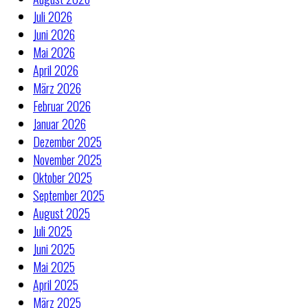
Juli 2026
Juni 2026
Mai 2026
April 2026
März 2026
Februar 2026
Januar 2026
Dezember 2025
November 2025
Oktober 2025
September 2025
August 2025
Juli 2025
Juni 2025
Mai 2025
April 2025
März 2025