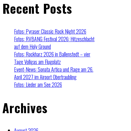
Recent Posts
Fotos: Pyraser Classic Rock Night 2026
Fotos: RVBANG Festival 2026: Hitzeschlacht
auf dem Holy Ground
Fotos: Rockharz 2026 in Ballenstedt – vier
Tage Vollgas am Flugplatz
Event-News: Sonata Artica und Rage am 26.
April 2027 im Airport Obertraubling
Fotos: Lieder am See 2026
Archives
August 2026