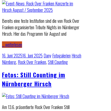
Bereits eine feste Institution sind die von Rock Over
Franken organisierten Tribute Nights im Nürnberger
Hirsch. Hier das Programm für August und
… weiterlesen
16. Juni 2025
16. Juni 2025
Dany
Fotogalerien
Hirsch
Nürnberg
,
Rock Over Franken
,
Still Counting
Fotos: Still Counting im
Nürnberger Hirsch
Am 13.6. präsentierte Rock Over Franken Still