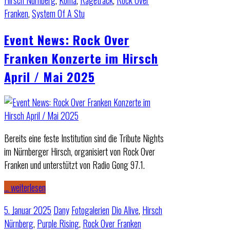
Franken
,
System Of A Stu
Event News: Rock Over
Franken Konzerte im Hirsch
April / Mai 2025
Bereits eine feste Institution sind die Tribute Nights
im Nürnberger Hirsch, organisiert von Rock Over
Franken und unterstützt von Radio Gong 97.1.
… weiterlesen
5. Januar 2025
Dany
Fotogalerien
Dio Alive
,
Hirsch
Nürnberg
,
Purple Rising
,
Rock Over Franken