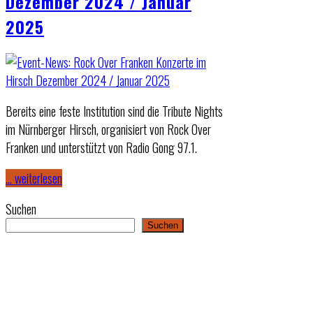
Dezember 2024 / Januar
2025
Bereits eine feste Institution sind die Tribute Nights
im Nürnberger Hirsch, organisiert von Rock Over
Franken und unterstützt von Radio Gong 97.1.
… weiterlesen
Suchen
Suchen