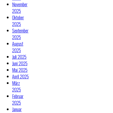
November
2025
Oktober
2025
September
2025
August
2025
Juli 2025
Juni 2025
Mai 2025
April 2025
März
2025
Februar
2025
Januar