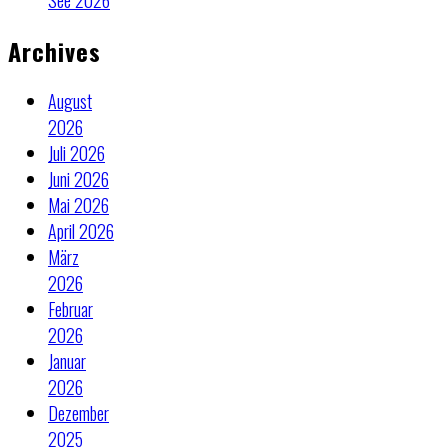
Archives
August
2026
Juli 2026
Juni 2026
Mai 2026
April 2026
März
2026
Februar
2026
Januar
2026
Dezember
2025