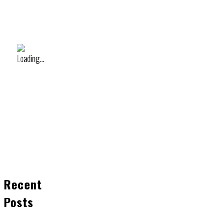
Recent
Posts