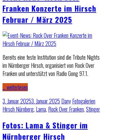
Franken Konzerte im Hirsch
Februar / März 2025
Bereits eine feste Institution sind die Tribute Nights
im Nürnberger Hirsch, organisiert von Rock Over
Franken und unterstützt von Radio Gong 97.1.
… weiterlesen
3. Januar 2025
3. Januar 2025
Dany
Fotogalerien
Hirsch Nürnberg
,
Lama
,
Rock Over Franken
,
Stinger
Fotos: Lama & Stinger im
Nürnberger Hirsch