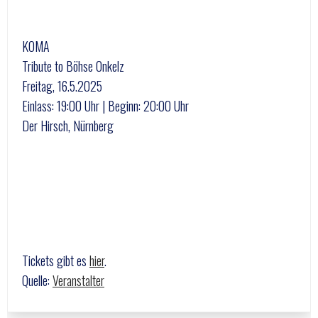
KOMA
Tribute to Böhse Onkelz
Freitag, 16.5.2025
Einlass: 19:00 Uhr | Beginn: 20:00 Uhr
Der Hirsch, Nürnberg
Tickets gibt es
hier
.
Quelle:
Veranstalter