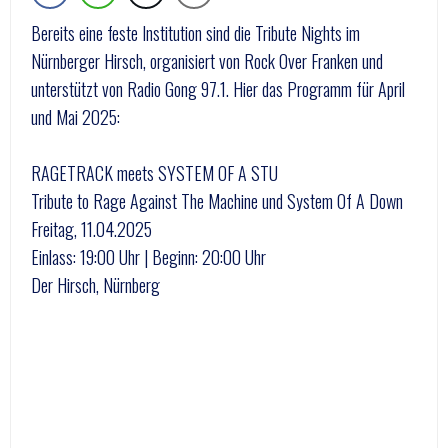
Bereits eine feste Institution sind die Tribute Nights im
Nürnberger Hirsch, organisiert von Rock Over Franken und
unterstützt von Radio Gong 97.1. Hier das Programm für April
und Mai 2025:
RAGETRACK meets SYSTEM OF A STU
Tribute to Rage Against The Machine und System Of A Down
Freitag, 11.04.2025
Einlass: 19:00 Uhr | Beginn: 20:00 Uhr
Der Hirsch, Nürnberg