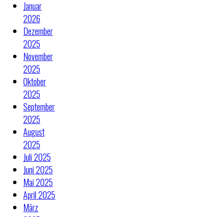
Januar
2026
Dezember
2025
November
2025
Oktober
2025
September
2025
August
2025
Juli 2025
Juni 2025
Mai 2025
April 2025
März