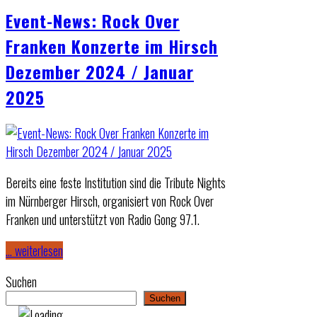
Event-News: Rock Over
Franken Konzerte im Hirsch
Dezember 2024 / Januar
2025
Bereits eine feste Institution sind die Tribute Nights
im Nürnberger Hirsch, organisiert von Rock Over
Franken und unterstützt von Radio Gong 97.1.
… weiterlesen
Suchen
Suchen