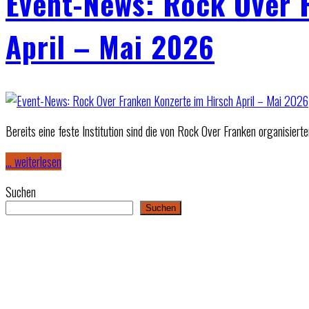
Event-News: Rock Over 
April – Mai 2026
Bereits eine feste Institution sind die von Rock Over Franken organisier
… weiterlesen
Suchen
Suchen