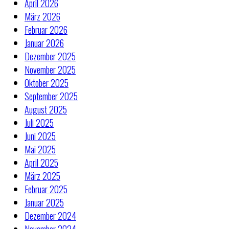
April 2026
März 2026
Februar 2026
Januar 2026
Dezember 2025
November 2025
Oktober 2025
September 2025
August 2025
Juli 2025
Juni 2025
Mai 2025
April 2025
März 2025
Februar 2025
Januar 2025
Dezember 2024