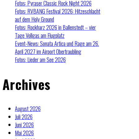
Fotos: Pyraser Classic Rock Night 2026
Fotos: RVBANG Festival 2026: Hitzeschlacht
auf dem Holy Ground
Fotos: Rockharz 2026 in Ballenstedt – vier
Tage Vollgas am Flugplatz
Event-News: Sonata Artica und Rage am 26.
April 2027 im Airport Obertraubling
Fotos: Lieder am See 2026
Archives
August 2026
Juli 2026
Juni 2026
Mai 2026