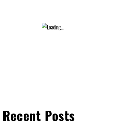
Recent Posts