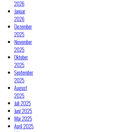
2026
Januar
2026
Dezember
2025
November
2025
Oktober
2025
September
2025
August
2025
Juli 2025
Juni 2025
Mai 2025
April 2025