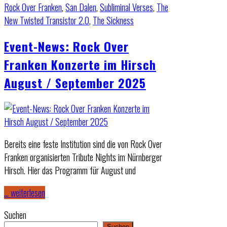
Rock Over Franken
,
San Dalen
,
Subliminal Verses
,
The
New Twisted Transistor 2.0
,
The Sickness
Event-News: Rock Over
Franken Konzerte im Hirsch
August / September 2025
Bereits eine feste Institution sind die von Rock Over
Franken organisierten Tribute Nights im Nürnberger
Hirsch. Hier das Programm für August und
… weiterlesen
Suchen
Suchen