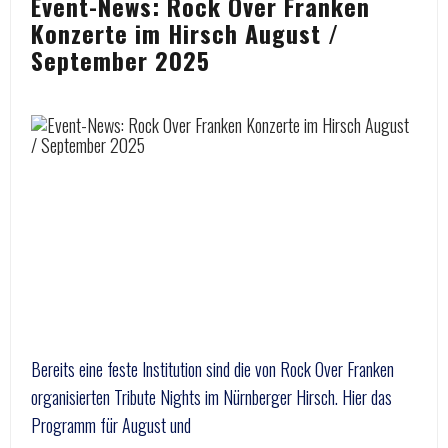
Event-News: Rock Over Franken
Konzerte im Hirsch August /
September 2025
Bereits eine feste Institution sind die von Rock Over Franken
organisierten Tribute Nights im Nürnberger Hirsch. Hier das
Programm für August und