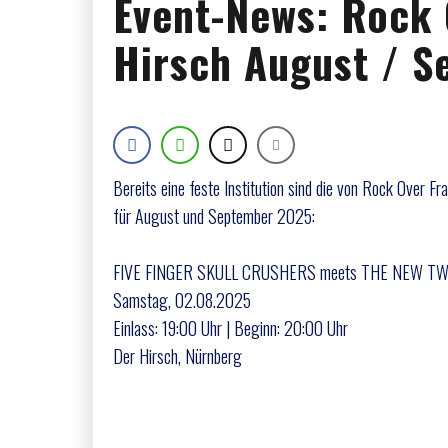
Event-News: Rock 
Hirsch August / 
Bereits eine feste Institution sind die von Rock Over 
für August und September 2025:
FIVE FINGER SKULL CRUSHERS meets THE NEW TWIS
Samstag, 02.08.2025
Einlass: 19:00 Uhr | Beginn: 20:00 Uhr
Der Hirsch, Nürnberg