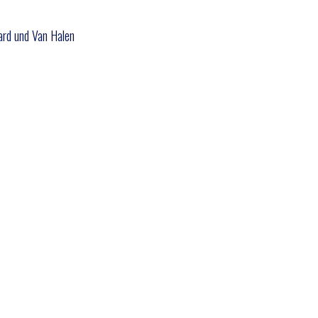
rd und Van Halen