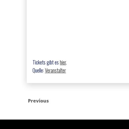
Tickets gibt es
hier
.
Quelle:
Veranstalter
Previous