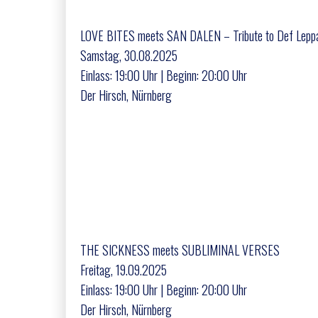
LOVE BITES meets SAN DALEN – Tribute to Def Leppa
Samstag, 30.08.2025
Einlass: 19:00 Uhr | Beginn: 20:00 Uhr
Der Hirsch, Nürnberg
THE SICKNESS meets SUBLIMINAL VERSES
Freitag, 19.09.2025
Einlass: 19:00 Uhr | Beginn: 20:00 Uhr
Der Hirsch, Nürnberg