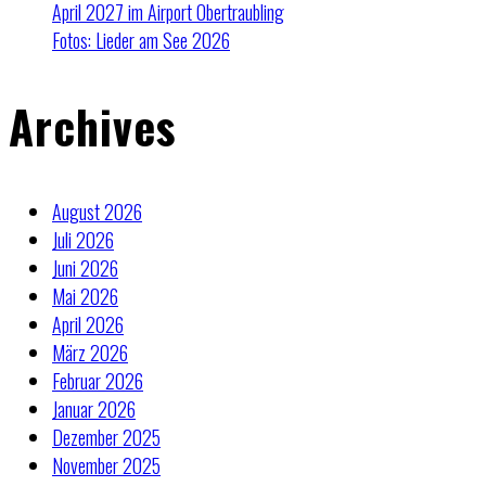
April 2027 im Airport Obertraubling
Fotos: Lieder am See 2026
Archives
August 2026
Juli 2026
Juni 2026
Mai 2026
April 2026
März 2026
Februar 2026
Januar 2026
Dezember 2025
November 2025