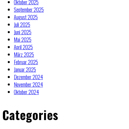
Oktober 2025
September 2025
August 2025
Juli 2025
Juni 2025
Mai 2025
April 2025
März 2025
Februar 2025
Januar 2025
Dezember 2024
November 2024
Oktober 2024
Categories