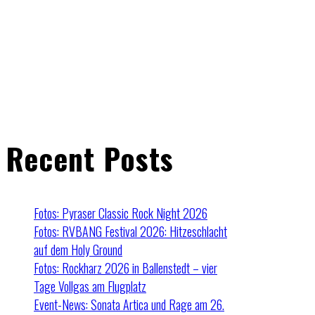
Recent Posts
Fotos: Pyraser Classic Rock Night 2026
Fotos: RVBANG Festival 2026: Hitzeschlacht
auf dem Holy Ground
Fotos: Rockharz 2026 in Ballenstedt – vier
Tage Vollgas am Flugplatz
Event-News: Sonata Artica und Rage am 26.