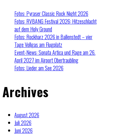
Fotos: Pyraser Classic Rock Night 2026
Fotos: RVBANG Festival 2026: Hitzeschlacht
auf dem Holy Ground
Fotos: Rockharz 2026 in Ballenstedt – vier
Tage Vollgas am Flugplatz
Event-News: Sonata Artica und Rage am 26.
April 2027 im Airport Obertraubling
Fotos: Lieder am See 2026
Archives
August 2026
Juli 2026
Juni 2026