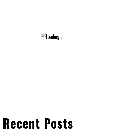
Recent Posts