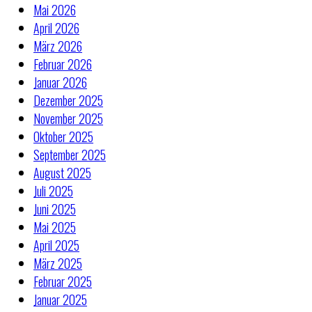
Mai 2026
April 2026
März 2026
Februar 2026
Januar 2026
Dezember 2025
November 2025
Oktober 2025
September 2025
August 2025
Juli 2025
Juni 2025
Mai 2025
April 2025
März 2025
Februar 2025
Januar 2025