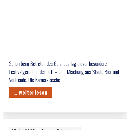
Schon beim Betreten des Geländes lag dieser besondere
Festivalgeruch in der Luft – eine Mischung aus Staub, Bier und
Vorfreude. Die Kameratasche
… weiterlesen