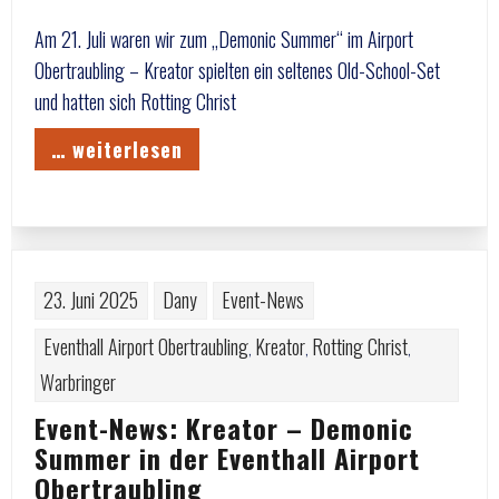
Am 21. Juli waren wir zum „Demonic Summer“ im Airport
Obertraubling – Kreator spielten ein seltenes Old-School-Set
und hatten sich Rotting Christ
… weiterlesen
23. Juni 2025
Dany
Event-News
Eventhall Airport Obertraubling
Kreator
Rotting Christ
,
,
,
Warbringer
Event-News: Kreator – Demonic
Summer in der Eventhall Airport
Obertraubling