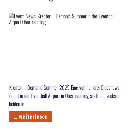
Kreator – Demonic Summer 2025 Eine von nur drei Clubshows
findet in der Eventhall Airport in Obertraubling statt, die anderen
beiden in
… weiterlesen