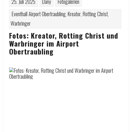
25. Juli 2025
Dany
Fotogalerien
Eventhall Airport Obertraubling
Kreator
Rotting Christ
,
,
,
Warbringer
Fotos: Kreator, Rotting Christ und
Warbringer im Airport
Obertraubling