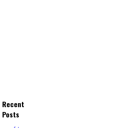
Recent
Posts