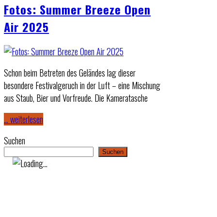
Fotos: Summer Breeze Open
Air 2025
Schon beim Betreten des Geländes lag dieser
besondere Festivalgeruch in der Luft – eine Mischung
aus Staub, Bier und Vorfreude. Die Kameratasche
… weiterlesen
Suchen
Suchen