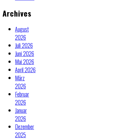
Archives
August
2026
Juli 2026
Juni 2026
Mai 2026
April 2026
März
2026
Februar
2026
Januar
2026
Dezember
2025