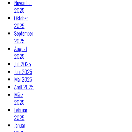
November
2025
Oktober
2025
September
2025
August
2025
Juli 2025
Juni 2025
Mai 2025
April 2025
März
2025
Februar
2025
Januar