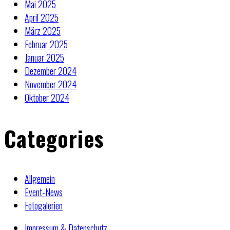
Mai 2025
April 2025
März 2025
Februar 2025
Januar 2025
Dezember 2024
November 2024
Oktober 2024
Categories
Allgemein
Event-News
Fotogalerien
Impressum & Datenschutz