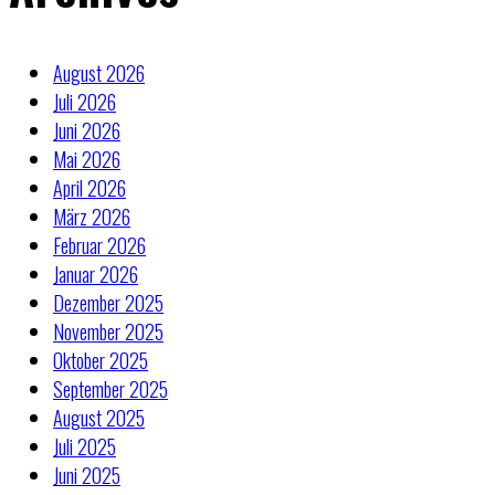
August 2026
Juli 2026
Juni 2026
Mai 2026
April 2026
März 2026
Februar 2026
Januar 2026
Dezember 2025
November 2025
Oktober 2025
September 2025
August 2025
Juli 2025
Juni 2025