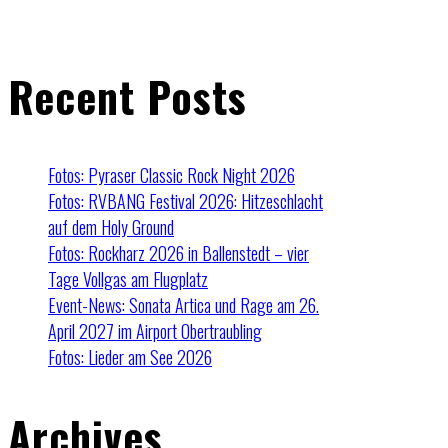
Recent Posts
Fotos: Pyraser Classic Rock Night 2026
Fotos: RVBANG Festival 2026: Hitzeschlacht
auf dem Holy Ground
Fotos: Rockharz 2026 in Ballenstedt – vier
Tage Vollgas am Flugplatz
Event-News: Sonata Artica und Rage am 26.
April 2027 im Airport Obertraubling
Fotos: Lieder am See 2026
Archives