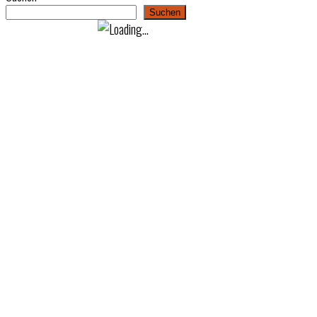
Suchen