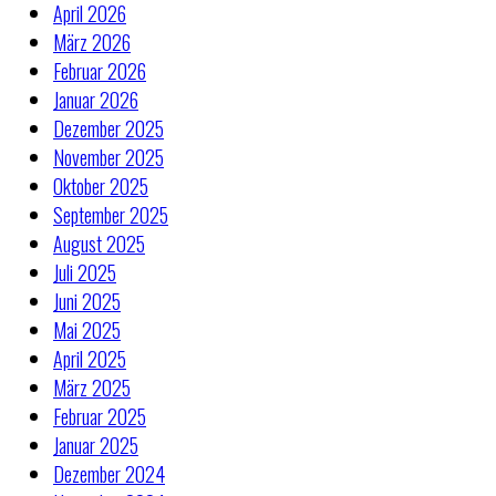
April 2026
März 2026
Februar 2026
Januar 2026
Dezember 2025
November 2025
Oktober 2025
September 2025
August 2025
Juli 2025
Juni 2025
Mai 2025
April 2025
März 2025
Februar 2025
Januar 2025
Dezember 2024