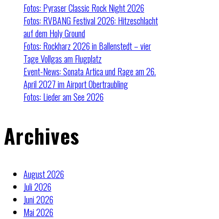
Fotos: Pyraser Classic Rock Night 2026
Fotos: RVBANG Festival 2026: Hitzeschlacht
auf dem Holy Ground
Fotos: Rockharz 2026 in Ballenstedt – vier
Tage Vollgas am Flugplatz
Event-News: Sonata Artica und Rage am 26.
April 2027 im Airport Obertraubling
Fotos: Lieder am See 2026
Archives
August 2026
Juli 2026
Juni 2026
Mai 2026