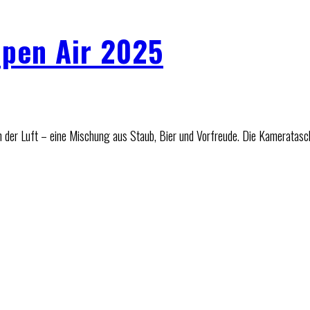
pen Air 2025
n der Luft – eine Mischung aus Staub, Bier und Vorfreude. Die Kameratasc