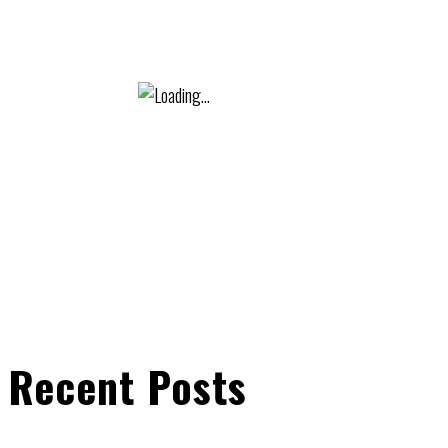
Recent Posts