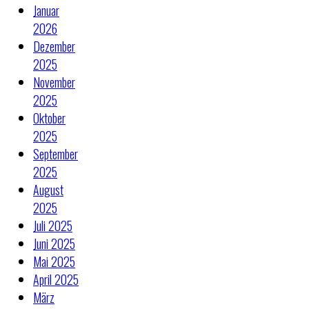
Januar
2026
Dezember
2025
November
2025
Oktober
2025
September
2025
August
2025
Juli 2025
Juni 2025
Mai 2025
April 2025
März