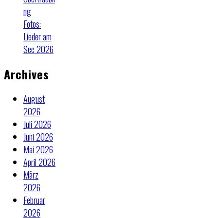
ng
Fotos:
Lieder am
See 2026
Archives
August
2026
Juli 2026
Juni 2026
Mai 2026
April 2026
März
2026
Februar
2026