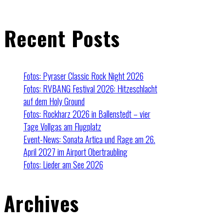
Recent Posts
Fotos: Pyraser Classic Rock Night 2026
Fotos: RVBANG Festival 2026: Hitzeschlacht
auf dem Holy Ground
Fotos: Rockharz 2026 in Ballenstedt – vier
Tage Vollgas am Flugplatz
Event-News: Sonata Artica und Rage am 26.
April 2027 im Airport Obertraubling
Fotos: Lieder am See 2026
Archives