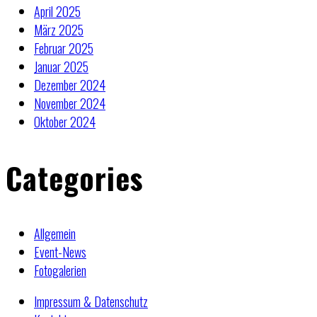
April 2025
März 2025
Februar 2025
Januar 2025
Dezember 2024
November 2024
Oktober 2024
Categories
Allgemein
Event-News
Fotogalerien
Impressum & Datenschutz