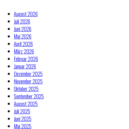
August 2026
Juli 2026
Juni 2026
Mai 2026
April 2026
März 2026
Februar 2026
Januar 2026
Dezember 2025
November 2025
Oktober 2025
September 2025
August 2025
Juli 2025
Juni 2025
Mai 2025