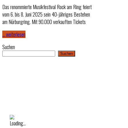
Das renommierte Musikfestival Rock am Ring feiert
vom 6. bis 8. Juni 2025 sein 40-jähriges Bestehen
am Nürburgring. Mit 90.000 verkauften Tickets
… weiterlesen
Suchen
Suchen