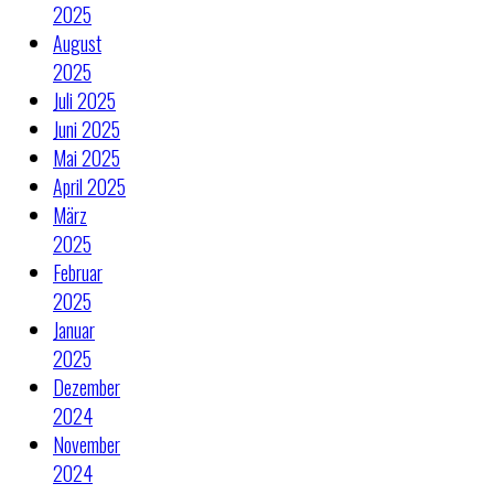
2025
August
2025
Juli 2025
Juni 2025
Mai 2025
April 2025
März
2025
Februar
2025
Januar
2025
Dezember
2024
November
2024