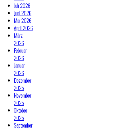
Juli 2026
Juni 2026
Mai 2026
April 2026
März
2026
Februar
2026
Januar
2026
Dezember
2025
November
2025
Oktober
2025
September