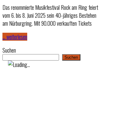
Das renommierte Musikfestival Rock am Ring feiert
vom 6. bis 8. Juni 2025 sein 40-jähriges Bestehen
am Nürburgring. Mit 90.000 verkauften Tickets
… weiterlesen
Suchen
Suchen