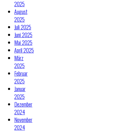
2025
August
2025
Juli 2025
Juni 2025
Mai 2025
April 2025
März
2025
Februar
2025
Januar
2025
Dezember
2024
November
2024